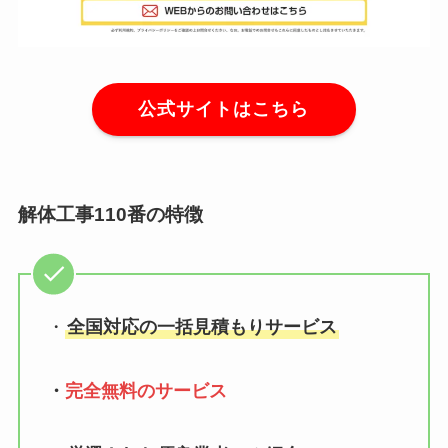
公式サイトはこちら
解体工事110番の特徴
・
全国対応の一括見積もりサービス
・
完全無料のサービス