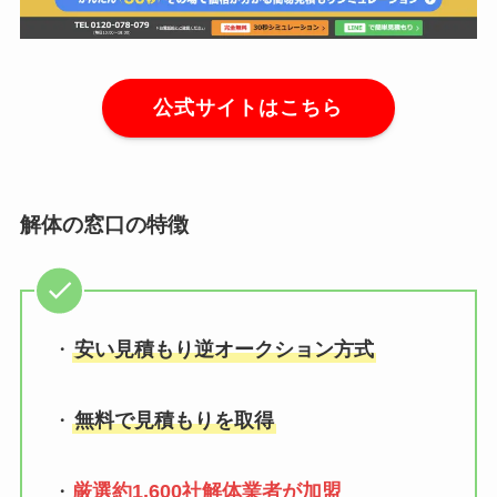
公式サイトはこちら
解体の窓口の特徴
・
安い見積もり逆オークション方式
・
無料で見積もりを取得
・
厳選約1,600社解体業者が加盟