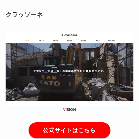
クラッソーネ
公式サイトはこちら