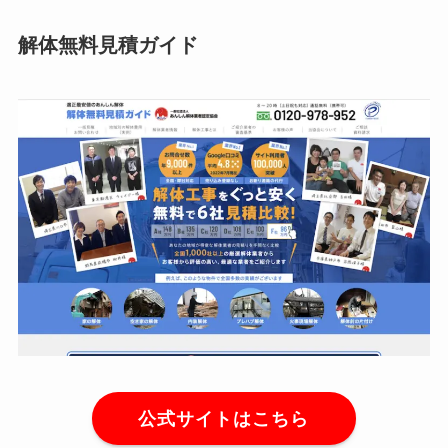
解体無料見積ガイド
公式サイトはこちら