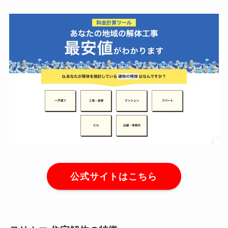
公式サイトはこちら