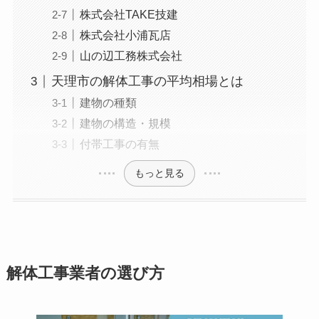
株式会社TAKE技建
株式会社小浦瓦店
山の辺工務株式会社
天理市の解体工事の平均相場とは
建物の種類
建物の構造・規模
付帯工事の有無
もっと見る
解体工事業者の選び方