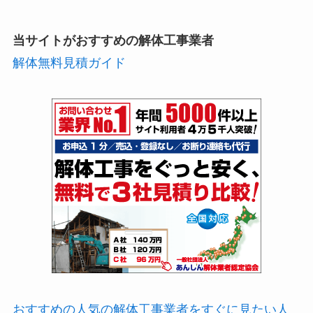
当サイトがおすすめの解体工事業者
解体無料見積ガイド
おすすめの人気の解体工事業者をすぐに見たい人