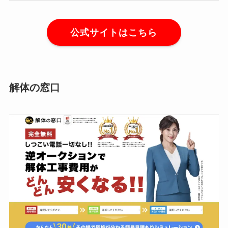
公式サイトはこちら
解体の窓口