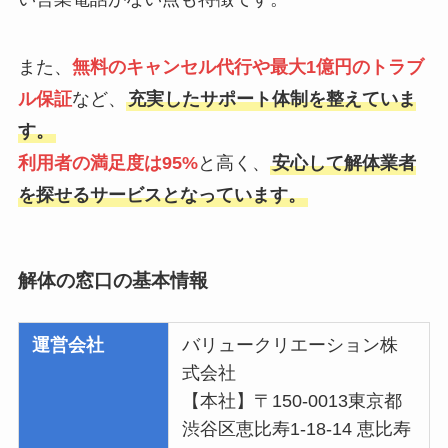
また、
無料のキャンセル代行や最大1億円のトラブ
ル保証
など、
充実したサポート体制を整えていま
す。
利用者の満足度は95%
と高く、
安心して解体業者
を探せるサービスとなっています。
解体の窓口の基本情報
運営会社
バリュークリエーション株
式会社
【本社】〒150-0013東京都
渋谷区恵比寿1-18-14 恵比寿