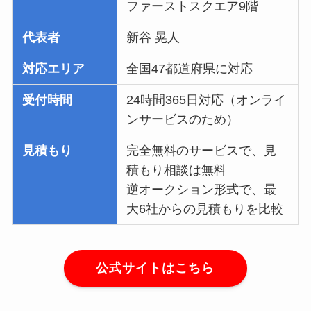
ファーストスクエア9階
代表者
新谷 晃人
対応エリア
全国47都道府県に対応
受付時間
24時間365日対応（オンライ
ンサービスのため）
見積もり
完全無料のサービスで、見
積もり相談は無料
逆オークション形式で、最
大6社からの見積もりを比較
公式サイトはこちら