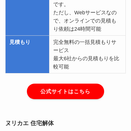
です。
ただし、Webサービスなの
で、オンラインでの見積も
り依頼は24時間可能
見積もり
完全無料の一括見積もりサ
ービス
最大6社からの見積もりを比
較可能
公式サイトはこちら
ヌリカエ 住宅解体