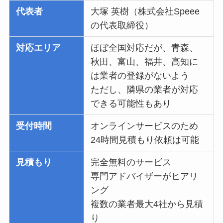
代表者
大塚 英樹（株式会社Speee
の代表取締役）
対応エリア
ほぼ全国対応だが、青森、
秋田、富山、福井、高知に
は業者の登録がないよう
ただし、隣県の業者が対応
できる可能性もあり
受付時間
オンラインサービスのため
24時間見積もり依頼は可能
見積もり
完全無料のサービス
専門アドバイザーがヒアリ
ング
複数の業者最大4社から見積
り