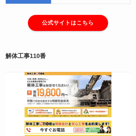
公式サイトはこちら
解体工事110番