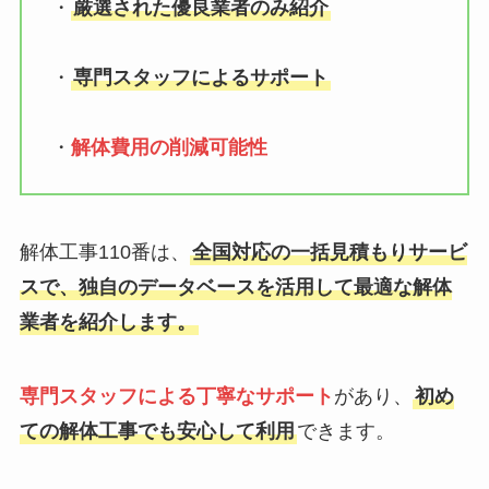
・
厳選された優良業者のみ紹介
・
専門スタッフによるサポート
・
解体費用の削減可能性
解体工事110番は、
全国対応の一括見積もりサービ
スで、独自のデータベースを活用して最適な解体
業者を紹介します。
専門スタッフによる丁寧なサポート
があり、
初め
ての解体工事でも安心して利用
できます。