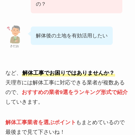
の？
解体後の土地を有効活用したい
さだお
など、
解体工事でお困りではありませんか？
天理市には解体工事に対応できる業者が複数ある
ので、
おすすめの業者9選をランキング形式で紹介
していきます。
解体工事業者を選ぶポイント
もまとめているので
最後まで見て下さいね！