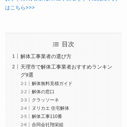
はこちら>>>
目次
解体工事業者の選び方
天理市で解体工事業者おすすめランキン
グ9選
解体無料見積ガイド
解体の窓口
クラッソーネ
ヌリカエ 住宅解体
解体工事110番
合同会社翔栄組