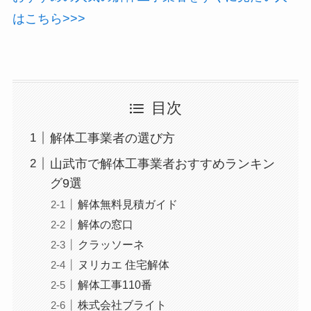
はこちら>>>
目次
解体工事業者の選び方
山武市で解体工事業者おすすめランキン
グ9選
解体無料見積ガイド
解体の窓口
クラッソーネ
ヌリカエ 住宅解体
解体工事110番
株式会社ブライト