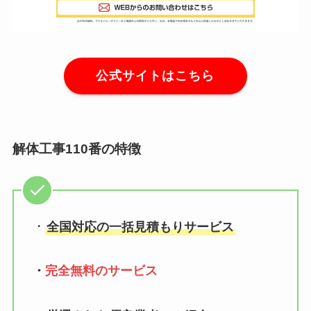
公式サイトはこちら
解体工事110番の特徴
・
全国対応の一括見積もりサービス
・
完全無料のサービス