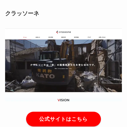
クラッソーネ
公式サイトはこちら