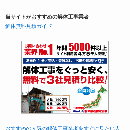
当サイトがおすすめの解体工事業者
解体無料見積ガイド
おすすめの人気の解体工事業者をすぐに見たい人