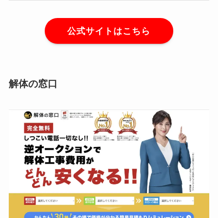
公式サイトはこちら
解体の窓口