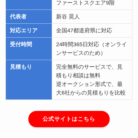
ファーストスクエア9階
代表者
新谷 晃人
対応エリア
全国47都道府県に対応
受付時間
24時間365日対応（オンライ
ンサービスのため）
見積もり
完全無料のサービスで、見
積もり相談は無料
逆オークション形式で、最
大6社からの見積もりを比較
公式サイトはこちら