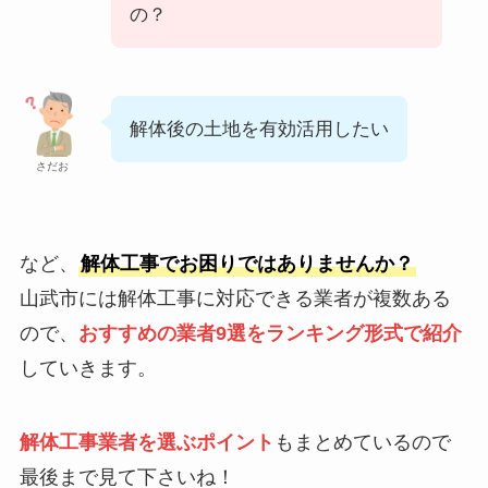
の？
解体後の土地を有効活用したい
さだお
など、
解体工事でお困りではありませんか？
山武市には解体工事に対応できる業者が複数ある
ので、
おすすめの業者9選をランキング形式で紹介
していきます。
解体工事業者を選ぶポイント
もまとめているので
最後まで見て下さいね！