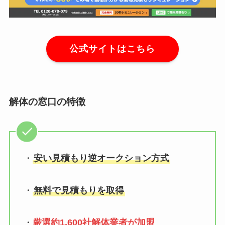
公式サイトはこちら
解体の窓口の特徴
・
安い見積もり逆オークション方式
・
無料で見積もりを取得
・
厳選約1,600社解体業者が加盟