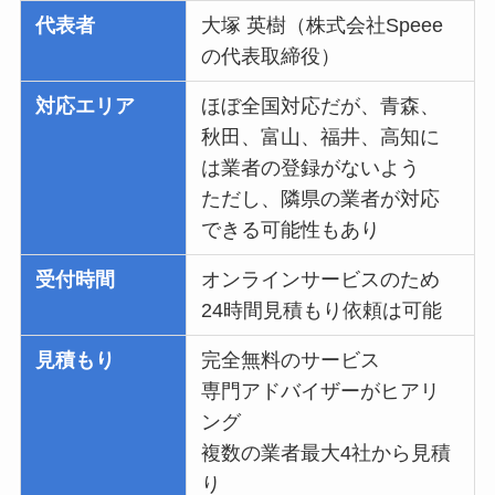
代表者
大塚 英樹（株式会社Speee
の代表取締役）
対応エリア
ほぼ全国対応だが、青森、
秋田、富山、福井、高知に
は業者の登録がないよう
ただし、隣県の業者が対応
できる可能性もあり
受付時間
オンラインサービスのため
24時間見積もり依頼は可能
見積もり
完全無料のサービス
専門アドバイザーがヒアリ
ング
複数の業者最大4社から見積
り