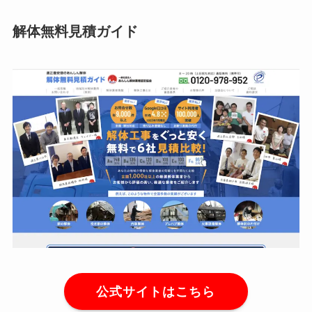
解体無料見積ガイド
公式サイトはこちら