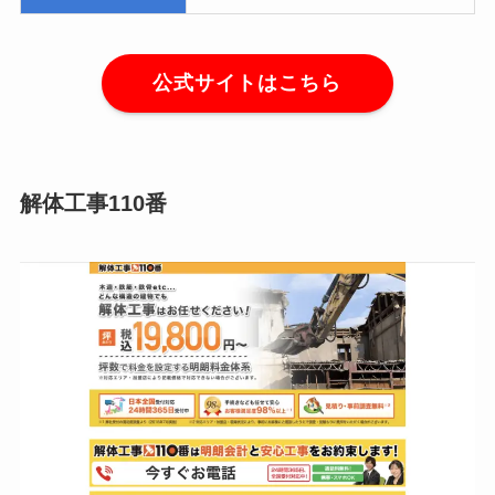
公式サイトはこちら
解体工事110番