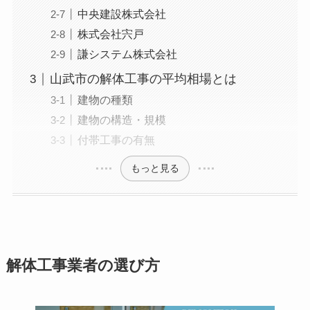
中央建設株式会社
株式会社宍戸
謙システム株式会社
山武市の解体工事の平均相場とは
建物の種類
建物の構造・規模
付帯工事の有無
もっと見る
解体工事業者の選び方