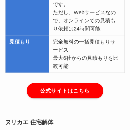
です。
ただし、Webサービスなの
で、オンラインでの見積も
り依頼は24時間可能
見積もり
完全無料の一括見積もりサ
ービス
最大6社からの見積もりを比
較可能
公式サイトはこちら
ヌリカエ 住宅解体