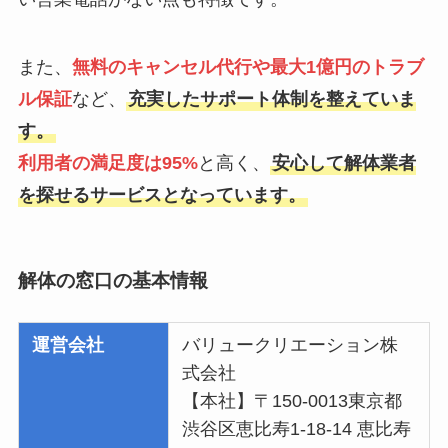
また、
無料のキャンセル代行や最大1億円のトラブ
ル保証
など、
充実したサポート体制を整えていま
す。
利用者の満足度は95%
と高く、
安心して解体業者
を探せるサービスとなっています。
解体の窓口の基本情報
運営会社
バリュークリエーション株
式会社
【本社】〒150-0013東京都
渋谷区恵比寿1-18-14 恵比寿