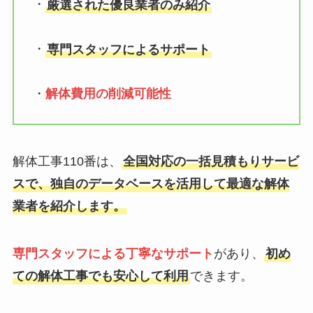
・
厳選された優良業者のみ紹介
・
専門スタッフによるサポート
・
解体費用の削減可能性
解体工事110番は、
全国対応の一括見積もりサービ
スで、独自のデータベースを活用して最適な解体
業者を紹介します。
専門スタッフによる丁寧なサポート
があり、
初め
ての解体工事でも安心して利用
できます。