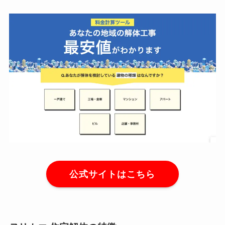
公式サイトはこちら