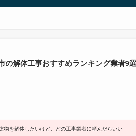
鹿嶋市の解体工事おすすめランキング業者9
建物を解体したいけど、どの工事業者に頼んだらいい