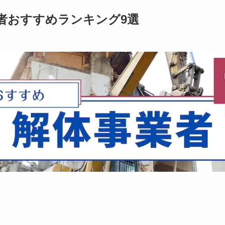
者おすすめランキング9選