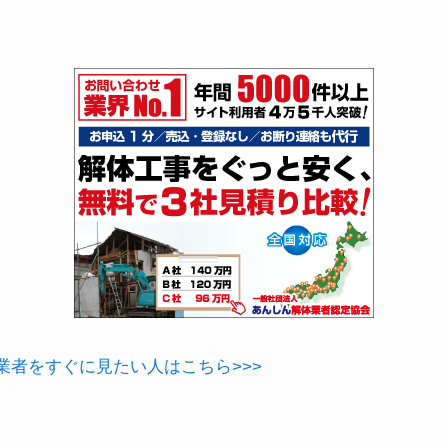
業者をすぐに見たい人はこちら>>>