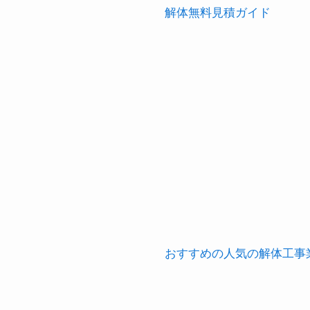
解体無料見積ガイド
おすすめの人気の解体工事