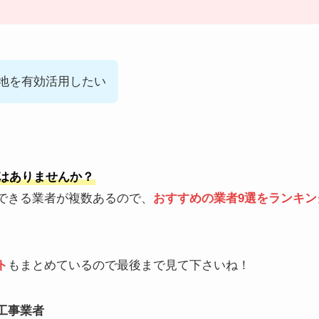
地を有効活用したい
はありませんか？
できる業者が複数あるので、
おすすめの業者9選をランキン
ト
もまとめているので最後まで見て下さいね！
工事業者