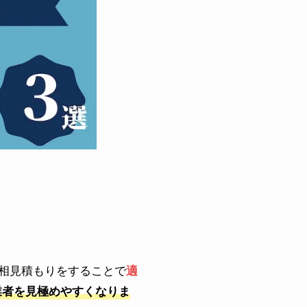
相見積もりをすることで
適
業者を見極めやすくなりま