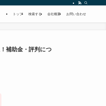
トップ
検索する
会社概要
お問い合わせ
選！補助金・評判につ