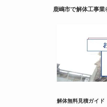
鹿嶋市で解体工事業
解体無料見積ガイド