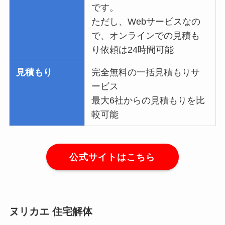
です。
ただし、Webサービスなの
で、オンラインでの見積も
り依頼は24時間可能
見積もり
完全無料の一括見積もりサ
ービス
最大6社からの見積もりを比
較可能
公式サイトはこちら
ヌリカエ 住宅解体