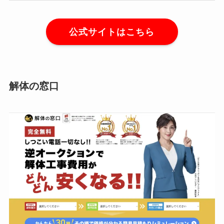
公式サイトはこちら
解体の窓口