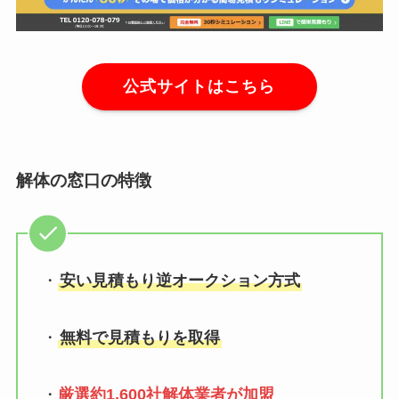
公式サイトはこちら
解体の窓口の特徴
・
安い見積もり逆オークション方式
・
無料で見積もりを取得
・
厳選約1,600社解体業者が加盟