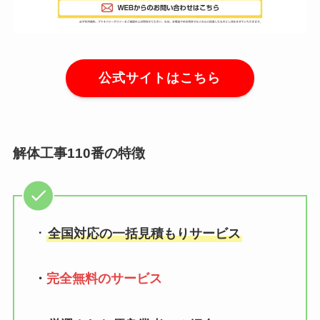
公式サイトはこちら
解体工事110番の特徴
・
全国対応の一括見積もりサービス
・
完全無料のサービス