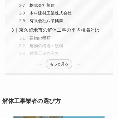
株式会社勝建
木村建材工業株式会社
有限会社八栄興業
東久留米市の解体工事の平均相場とは
建物の種類
建物の構造・規模
付帯工事の有無
もっと見る
解体工事業者の選び方