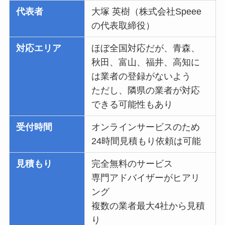
代表者
大塚 英樹（株式会社Speee
の代表取締役）
対応エリア
ほぼ全国対応だが、青森、
秋田、富山、福井、高知に
は業者の登録がないよう
ただし、隣県の業者が対応
できる可能性もあり
受付時間
オンラインサービスのため
24時間見積もり依頼は可能
見積もり
完全無料のサービス
専門アドバイザーがヒアリ
ング
複数の業者最大4社から見積
り