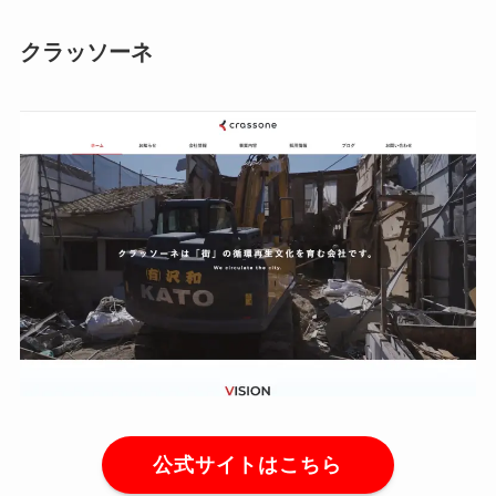
クラッソーネ
公式サイトはこちら