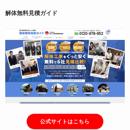
解体無料見積ガイド
公式サイトはこちら