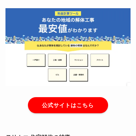
公式サイトはこちら