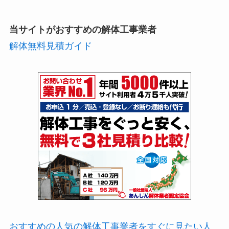
当サイトがおすすめの解体工事業者
解体無料見積ガイド
おすすめの人気の解体工事業者をすぐに見たい人