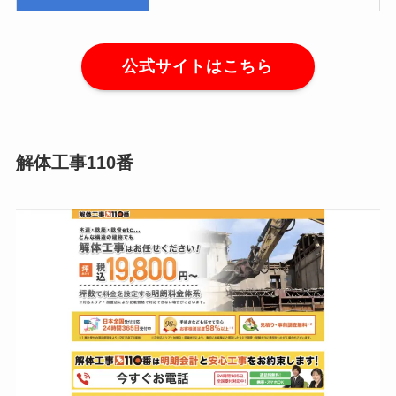
公式サイトはこちら
解体工事110番