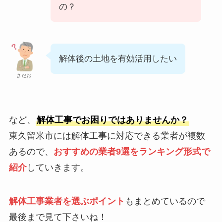
の？
解体後の土地を有効活用したい
さだお
など、
解体工事でお困りではありませんか？
東久留米市には解体工事に対応できる業者が複数
あるので、
おすすめの業者9選をランキング形式で
紹介
していきます。
解体工事業者を選ぶポイント
もまとめているので
最後まで見て下さいね！