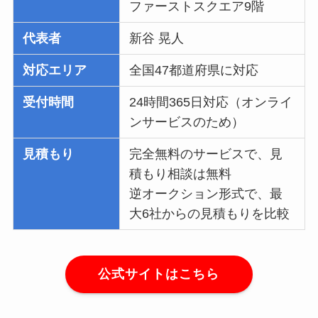
ファーストスクエア9階
代表者
新谷 晃人
対応エリア
全国47都道府県に対応
受付時間
24時間365日対応（オンライ
ンサービスのため）
見積もり
完全無料のサービスで、見
積もり相談は無料
逆オークション形式で、最
大6社からの見積もりを比較
公式サイトはこちら