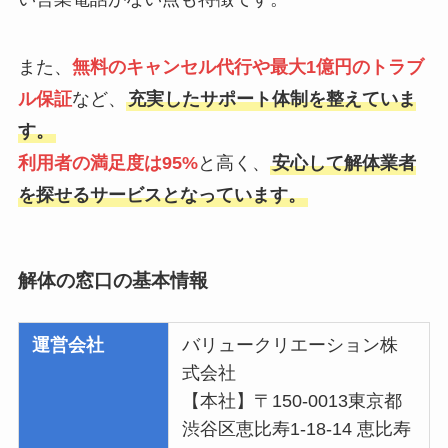
また、
無料のキャンセル代行や最大1億円のトラブ
ル保証
など、
充実したサポート体制を整えていま
す。
利用者の満足度は95%
と高く、
安心して解体業者
を探せるサービスとなっています。
解体の窓口の基本情報
運営会社
バリュークリエーション株
式会社
【本社】〒150-0013東京都
渋谷区恵比寿1-18-14 恵比寿