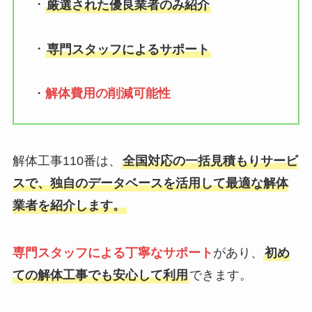
・
厳選された優良業者のみ紹介
・
専門スタッフによるサポート
・
解体費用の削減可能性
解体工事110番は、
全国対応の一括見積もりサービ
スで、独自のデータベースを活用して最適な解体
業者を紹介します。
専門スタッフによる丁寧なサポート
があり、
初め
ての解体工事でも安心して利用
できます。