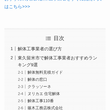
はこちら>>>
目次
解体工事業者の選び方
東久留米市で解体工事業者おすすめラン
キング9選
解体無料見積ガイド
解体の窓口
クラッソーネ
ヌリカエ 住宅解体
解体工事110番
篠木工務店株式会社