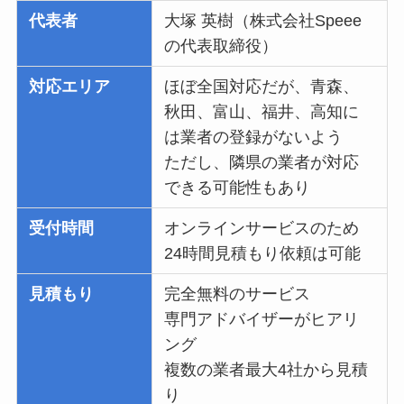
代表者
大塚 英樹（株式会社Speee
の代表取締役）
対応エリア
ほぼ全国対応だが、青森、
秋田、富山、福井、高知に
は業者の登録がないよう
ただし、隣県の業者が対応
できる可能性もあり
受付時間
オンラインサービスのため
24時間見積もり依頼は可能
見積もり
完全無料のサービス
専門アドバイザーがヒアリ
ング
複数の業者最大4社から見積
り