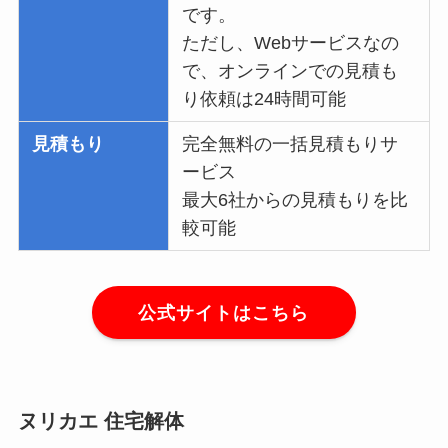
です。
ただし、Webサービスなの
で、オンラインでの見積も
り依頼は24時間可能
見積もり
完全無料の一括見積もりサ
ービス
最大6社からの見積もりを比
較可能
公式サイトはこちら
ヌリカエ 住宅解体