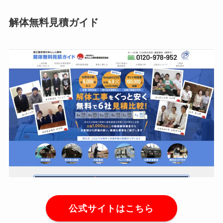
解体無料見積ガイド
公式サイトはこちら