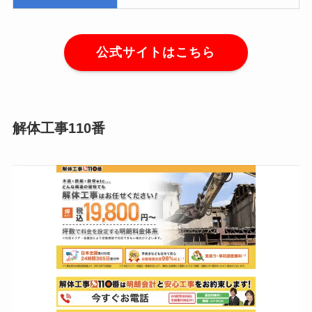
公式サイトはこちら
解体工事110番