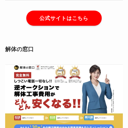
公式サイトはこちら
解体の窓口