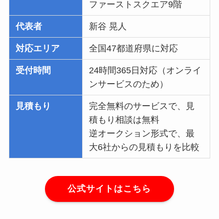
ファーストスクエア9階
代表者
新谷 晃人
対応エリア
全国47都道府県に対応
受付時間
24時間365日対応（オンライ
ンサービスのため）
見積もり
完全無料のサービスで、見
積もり相談は無料
逆オークション形式で、最
大6社からの見積もりを比較
公式サイトはこちら