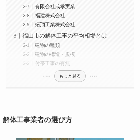
有限会社成孝実業
福建株式会社
拓翔工業株式会社
福山市の解体工事の平均相場とは
建物の種類
建物の構造・規模
付帯工事の有無
もっと見る
解体工事業者の選び方