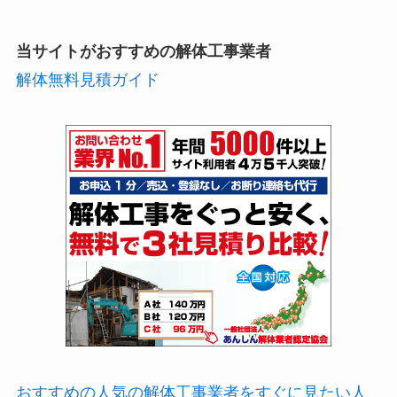
当サイトがおすすめの解体工事業者
解体無料見積ガイド
おすすめの人気の解体工事業者をすぐに見たい人