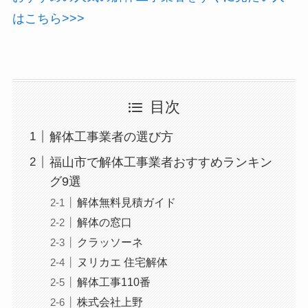
はこちら>>>
目次
解体工事業者の選び方
福山市で解体工事業者おすすめランキン
グ9選
解体無料見積ガイド
解体の窓口
クラッソーネ
ヌリカエ 住宅解体
解体工事110番
株式会社上野