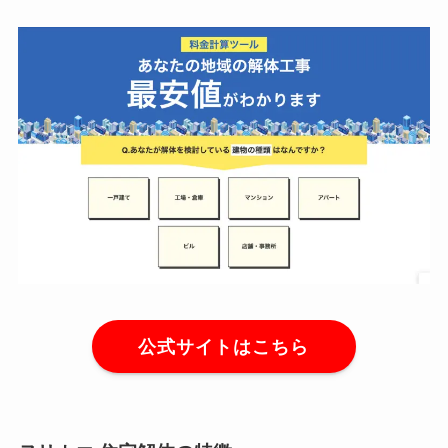
公式サイトはこちら