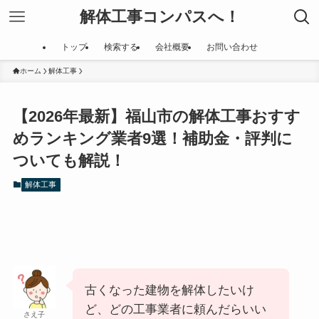
解体工事コンパスへ！
トップ
検索する
会社概要
お問い合わせ
ホーム
解体工事
【2026年最新】福山市の解体工事おすす
めランキング業者9選！補助金・評判に
ついても解説！
解体工事
古くなった建物を解体したいけ
ど、どの工事業者に頼んだらいい
さえ子