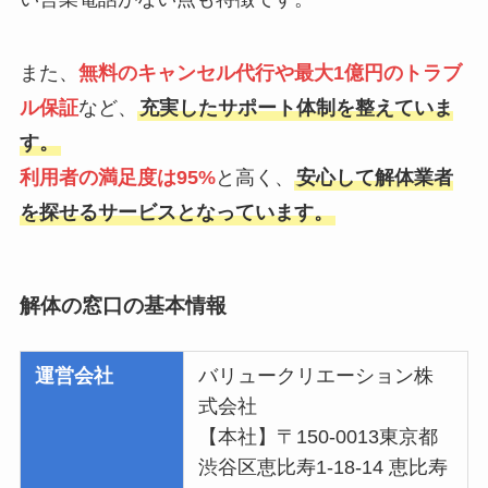
また、
無料のキャンセル代行や最大1億円のトラブ
ル保証
など、
充実したサポート体制を整えていま
す。
利用者の満足度は95%
と高く、
安心して解体業者
を探せるサービスとなっています。
解体の窓口の基本情報
運営会社
バリュークリエーション株
式会社
【本社】〒150-0013東京都
渋谷区恵比寿1-18-14 恵比寿