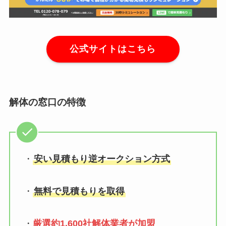
公式サイトはこちら
解体の窓口の特徴
・
安い見積もり逆オークション方式
・
無料で見積もりを取得
・
厳選約1,600社解体業者が加盟