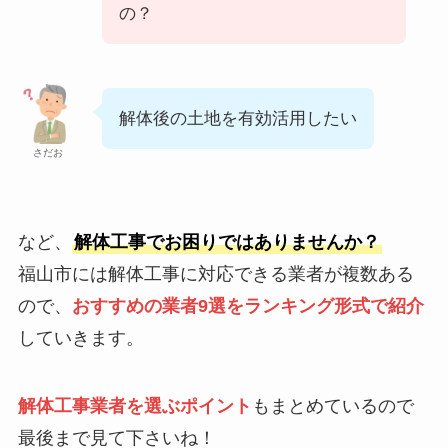
の？
解体後の土地を有効活用したい
さだお
など、
解体工事でお困りではありませんか？
福山市には解体工事に対応できる業者が複数ある
ので、
おすすめの業者9選をランキング形式で紹介
していきます。
解体工事業者を選ぶポイント
もまとめているので
最後まで見て下さいね！