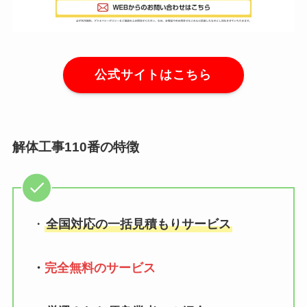
公式サイトはこちら
解体工事110番の特徴
・
全国対応の一括見積もりサービス
・
完全無料のサービス