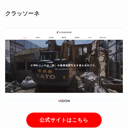
クラッソーネ
公式サイトはこちら