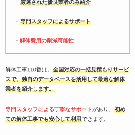
・
厳選された優良業者のみ紹介
・
専門スタッフによるサポート
・
解体費用の削減可能性
解体工事110番は、
全国対応の一括見積もりサービ
スで、独自のデータベースを活用して最適な解体
業者を紹介します。
専門スタッフによる丁寧なサポート
があり、
初め
ての解体工事でも安心して利用
できます。