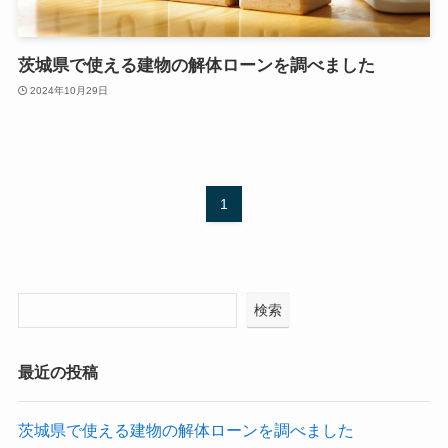
茨城県で使える建物の解体ローンを調べました
2024年10月29日
1
検索
最近の投稿
茨城県で使える建物の解体ローンを調べました