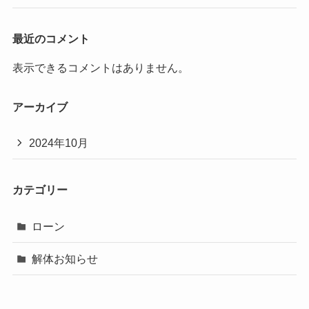
最近のコメント
表示できるコメントはありません。
アーカイブ
2024年10月
カテゴリー
ローン
解体お知らせ