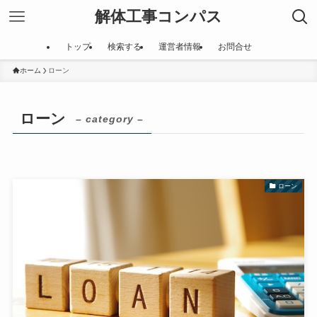
解体工事コンパス
トップ
検索する
運営者情報
お問合せ
ホーム
ローン
ローン
– category –
ローン